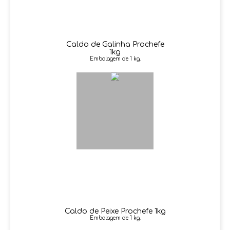
Caldo de Galinha Prochefe
1kg
Embalagem de 1 kg.
Caldo de Peixe Prochefe 1kg
Embalagem de 1 kg.