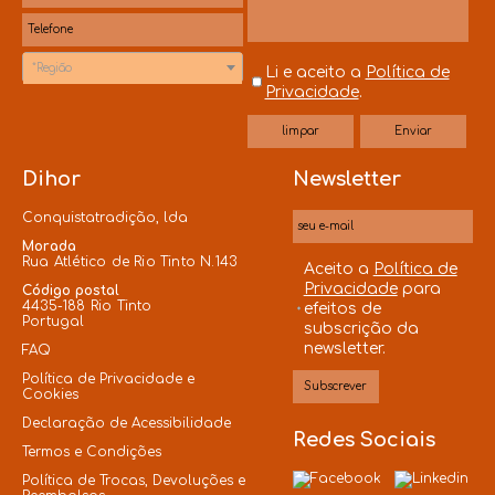
*Região
Li e aceito a
Política de
Privacidade
.
Dihor
Newsletter
Conquistatradição, lda
Morada
Rua Atlético de Rio Tinto N.143
Aceito a
Política de
Privacidade
para
Código postal
4435-188 Rio Tinto
efeitos de
Portugal
subscrição da
newsletter.
FAQ
Política de Privacidade e
Cookies
Declaração de Acessibilidade
Redes Sociais
Termos e Condições
Política de Trocas, Devoluções e