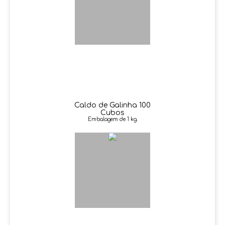
Caldo de Galinha 100
Cubos
Embalagem de 1 kg.