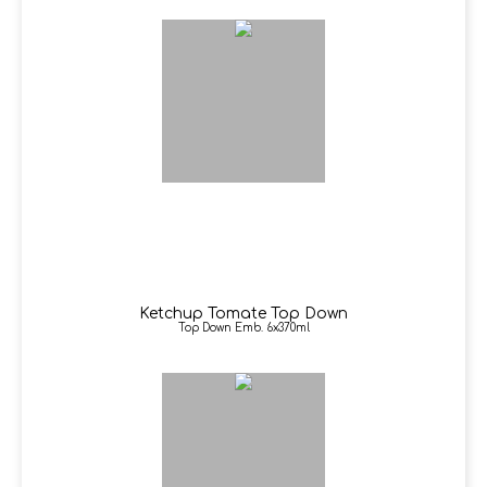
Ketchup Tomate Top Down
Top Down Emb. 6x370ml