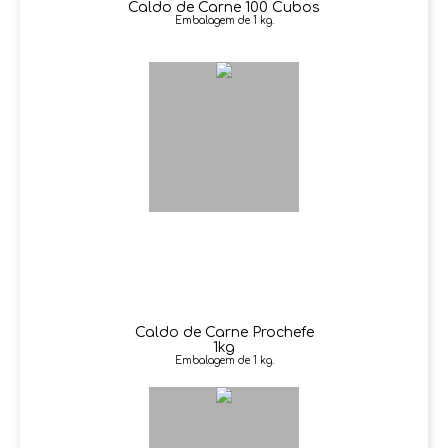
Caldo de Carne 100 Cubos
Embalagem de 1 kg.
Caldo de Carne Prochefe
1kg
Embalagem de 1 kg.