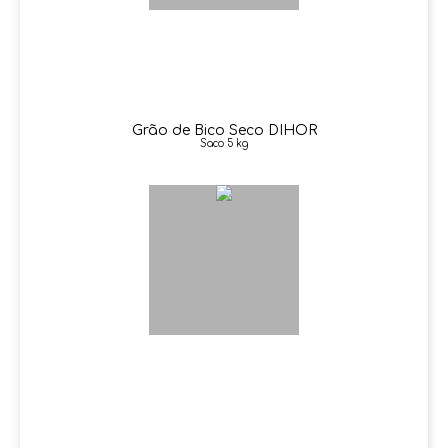
Grão de Bico Seco DIHOR
Saco 5 kg