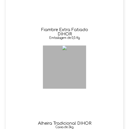
Fiambre Extra Fatiado
DIHOR
Embalagem de 0,5 Kg
Alheira Tradicional DIHOR
Caixa de 3kg