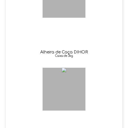
Alheira de Caça DIHOR
Caixa de 3kg