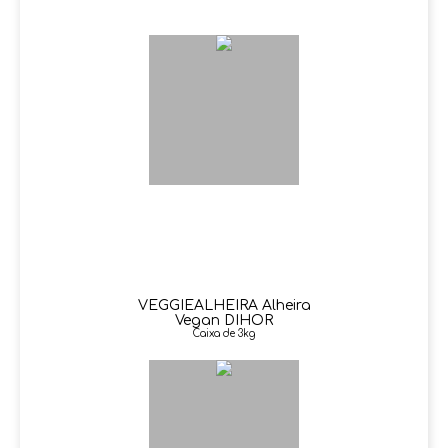
VEGGIEALHEIRA Alheira
Vegan DIHOR
Caixa de 3kg