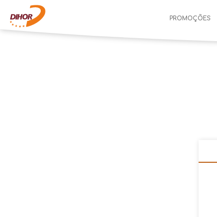
PROMOÇÕES