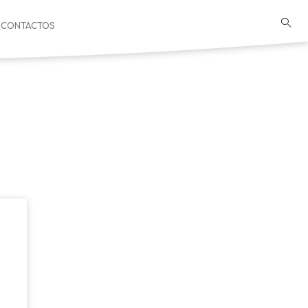
CONTACTOS