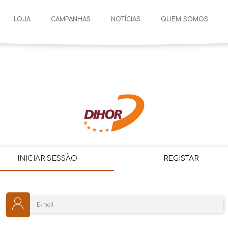
LOJA
CAMPANHAS
NOTÍCIAS
QUEM SOMOS
INICIAR SESSÃO
REGISTAR