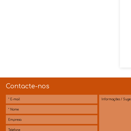
Contacte-nos