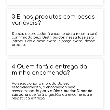
3 E nos produtos com pesos
variáveis?
Depois de proceder à encomenda a mesma será
confirmada pelo
Distribuidor
, nessa fase será
introduzido o peso exato (e preço exato) desse
produto.
4 Quem fará a entrega da
minha encomenda?
Ao seleccionar a morada do seu
estabelecimento, a encomenda será
reencaminhada para o
Distribuidor Dihor da
sua zona
que fará a gestão da encomenda e
respetivca entrega.