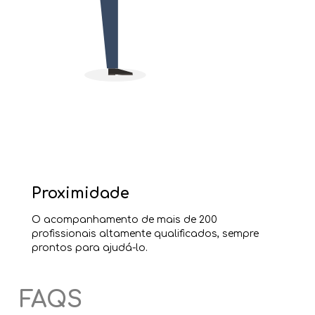
Proximidade
O acompanhamento de mais de 200
profissionais altamente qualificados, sempre
prontos para ajudá-lo.
FAQS