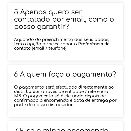
5 Apenas quero ser
contatado por email, como o
posso garantir?
Aquando do preenchimento dos seus dados,
tem a opção de seleccionar a
Preferência de
contato
(email / telefone).
6 A quem faço o pagamento?
O pagamento será efectuado
directamente ao
distribuidor
através de entidade / referência
MB. O pagamento só é efetuado depois de
confirmada a encomenda e data de entrega por
parte do nosso distribuidor.
7 E se a minha encomenda