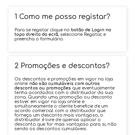
1 Como me posso registar?
Para se registar clique no
botão de Login no
topo direito do ecrã
, seleccione Registar, e
preencha o formulário.
2 Promoções e descontos?
Os descontos e promoções em vigor na loja
online
não são cumuláveis com outros
descontos ou promoções
que eventualmente
tenha acordados com o distribuidor da sua
zona. Quando uma promoção ou desconto
estiver em vigor na loja online e
simultaneamente o cliente beneficie de um
acordo comercial com o distribuidor que
forneça um desconto mais vantajoso, o
distribuidor é livre de apenas aplicar o
desconto que for mais vantajoso para si, não
sendo os descontos cumuláveis.