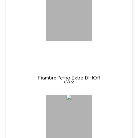
Fiambre Perna Extra DIHOR
+/-3 Kg