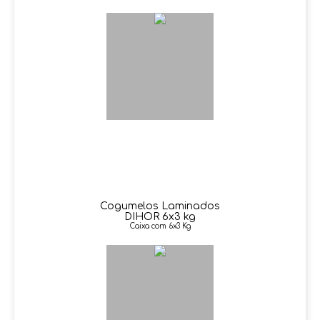
Cogumelos Laminados
DIHOR 6x3 kg
Caixa com 6x3 Kg