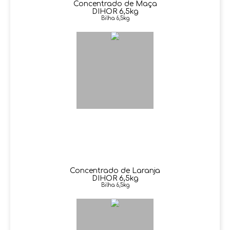
Concentrado de Maça
DIHOR 6,5kg
Bilha 6,5kg
Concentrado de Laranja
DIHOR 6,5kg
Bilha 6,5kg