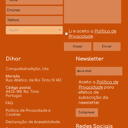
*Região
Li e aceito a
Política de
Privacidade
.
Dihor
Newsletter
Conquistatradição, lda
Morada
Rua Atlético de Rio Tinto N.143
Aceito a
Política de
Privacidade
para
Código postal
4435-188 Rio Tinto
efeitos de
Portugal
subscrição da
newsletter.
FAQ
Política de Privacidade e
Cookies
Declaração de Acessibilidade
Redes Sociais