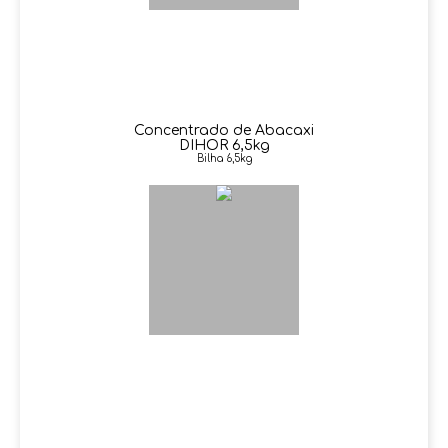
Concentrado de Abacaxi
DIHOR 6,5kg
Bilha 6,5kg