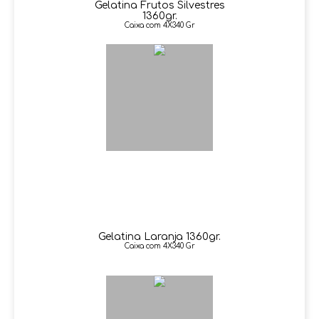
Gelatina Frutos Silvestres
1360gr.
Caixa com 4X340 Gr
Gelatina Laranja 1360gr.
Caixa com 4X340 Gr