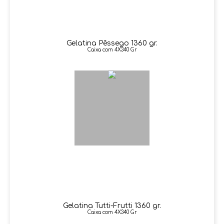
Gelatina Pêssego 1360 gr.
Caixa com 4X340 Gr
Gelatina Tutti-Frutti 1360 gr.
Caixa com 4X340 Gr