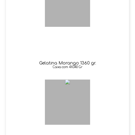
Gelatina Morango 1360 gr.
Caixa com 4X340 Gr