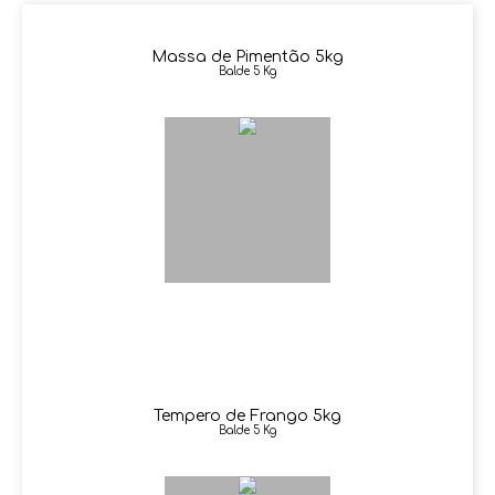
Massa de Pimentão 5kg
Balde 5 Kg
Tempero de Frango 5kg
Balde 5 Kg