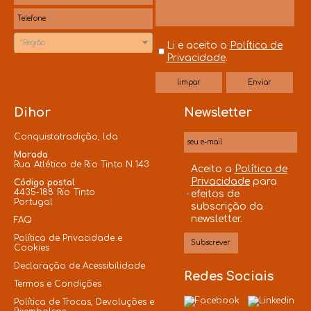
*Região
Li e aceito a
Política de
Privacidade
.
Dihor
Newsletter
Conquistatradição, lda
Morada
Rua Atlético de Rio Tinto N.143
Aceito a
Política de
Privacidade
para
Código postal
4435-188 Rio Tinto
efeitos de
Portugal
subscrição da
newsletter.
FAQ
Política de Privacidade e
Cookies
Declaração de Acessibilidade
Redes Sociais
Termos e Condições
Política de Trocas, Devoluções e