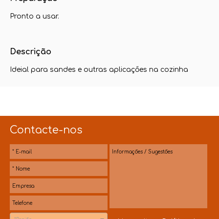
Pronto a usar.
Descrição
Ideial para sandes e outras aplicaçőes na cozinha
Contacte-nos