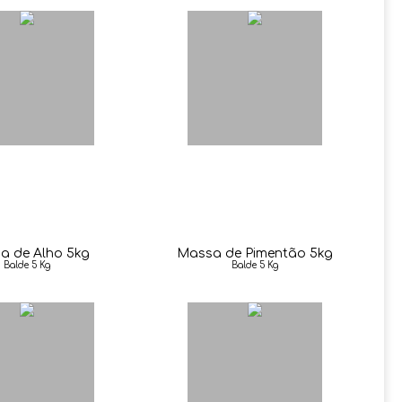
a de Alho 5kg
Massa de Pimentão 5kg
Balde 5 Kg
Balde 5 Kg