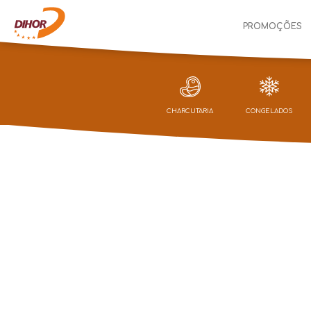
PROMOÇÕES
CHARCUTARIA
CONGELADOS