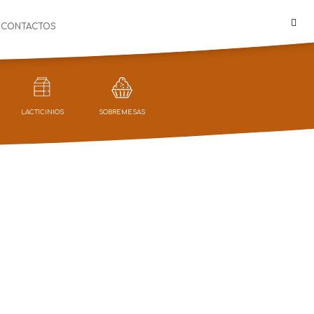
CONTACTOS
LACTICINIOS
SOBREMESAS