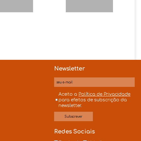
Newsletter
Aceito a
Política de Privacidade
para efeitos de subscrição da
newsletter.
s
Redes Sociais