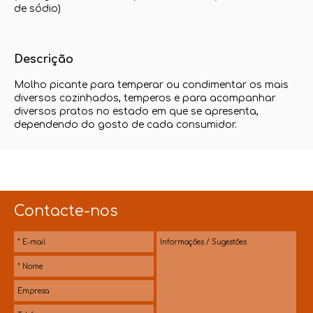
de sódio)
Descrição
Molho picante para temperar ou condimentar os mais
diversos cozinhados, temperos e para acompanhar
diversos pratos no estado em que se apresenta,
dependendo do gosto de cada consumidor.
Contacte-nos