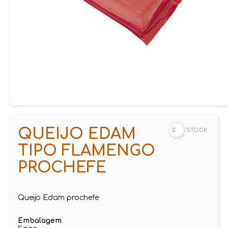
QUEIJO EDAM
STOCK
TIPO FLAMENGO
PROCHEFE
Queijo Edam prochefe
Embalagem