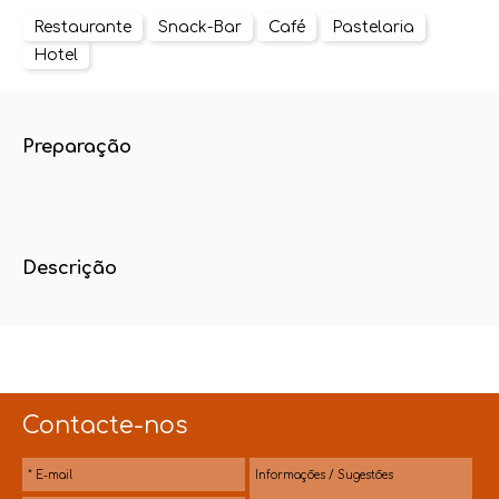
Restaurante
Snack-Bar
Café
Pastelaria
Hotel
Preparação
Descrição
Contacte-nos