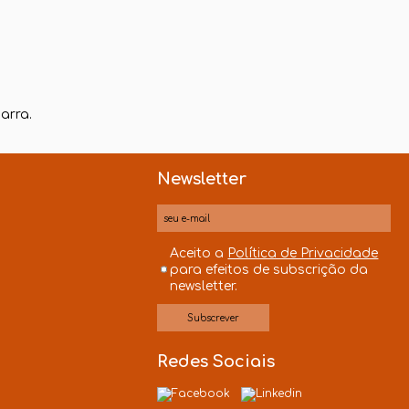
arra.
Newsletter
Aceito a
Política de Privacidade
para efeitos de subscrição da
newsletter.
s
Redes Sociais