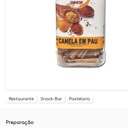
Restaurante
Snack-Bar
Pastelaria
Preparação