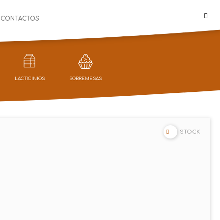
CONTACTOS
LACTICINIOS
SOBREMESAS
STOCK