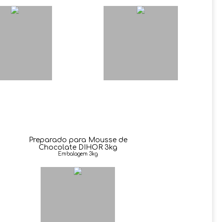
Preparado para Mousse de
Chocolate DIHOR 3kg
Embalagem 3kg