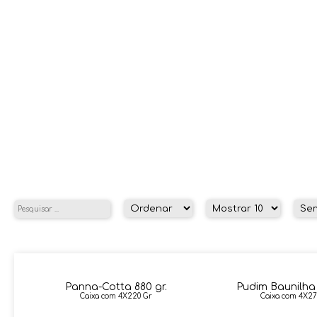
Panna-Cotta 880 gr.
Pudim Baunilha 
Caixa com 4X220 Gr
Caixa com 4X27