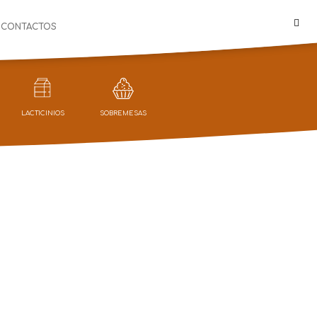
CONTACTOS
LACTICINIOS
SOBREMESAS