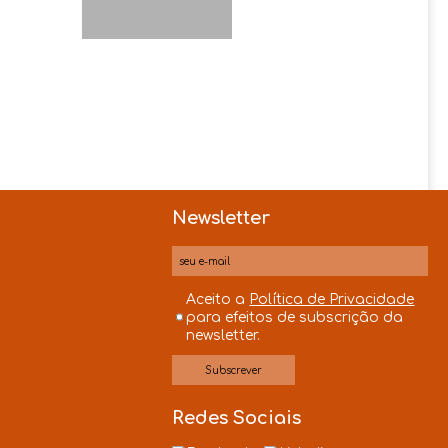
Newsletter
Aceito a
Política de Privacidade
para efeitos de subscrição da
newsletter.
s
Redes Sociais