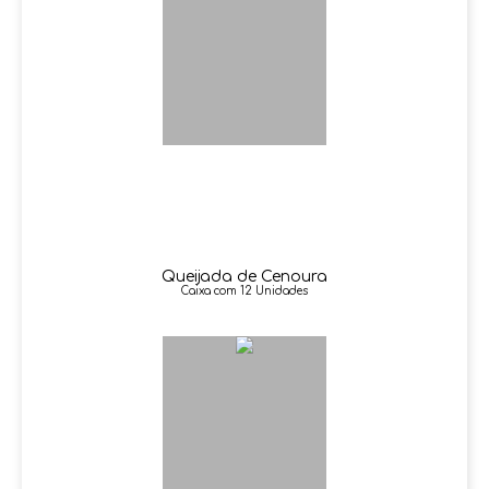
Queijada de Cenoura
Caixa com 12 Unidades