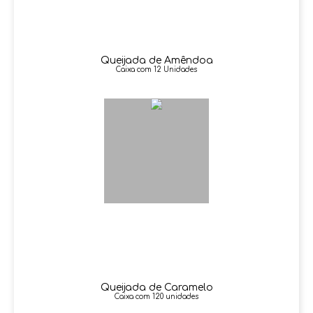
Queijada de Amêndoa
Caixa com 12 Unidades
Queijada de Caramelo
Caixa com 120 unidades