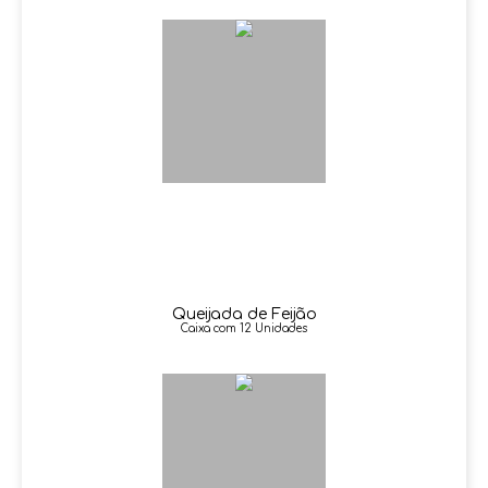
Queijada de Feijão
Caixa com 12 Unidades