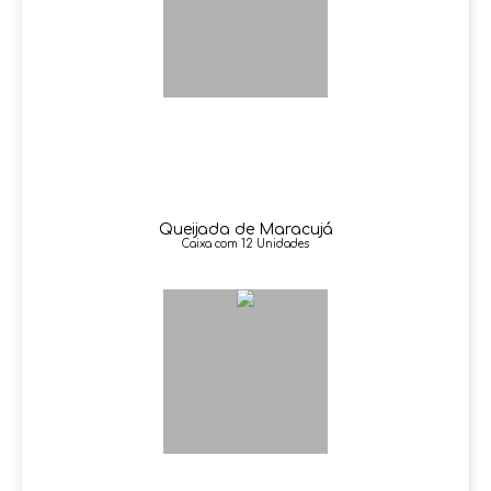
Queijada de Maracujá
Caixa com 12 Unidades