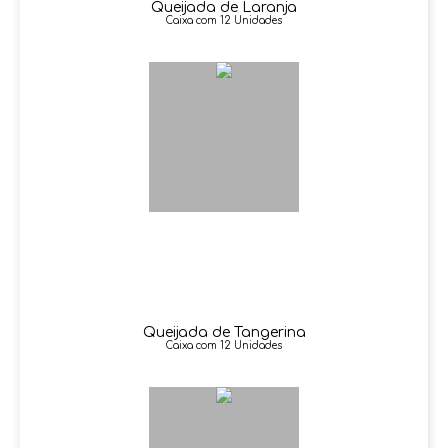
Queijada de Laranja
Caixa com 12 Unidades
Queijada de Tangerina
Caixa com 12 Unidades