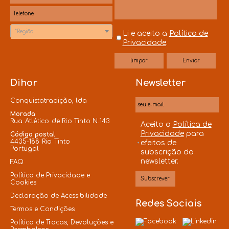
*Região
Li e aceito a
Política de
Privacidade
.
Dihor
Newsletter
Conquistatradição, lda
Morada
Rua Atlético de Rio Tinto N.143
Aceito a
Política de
Privacidade
para
Código postal
4435-188 Rio Tinto
efeitos de
Portugal
subscrição da
newsletter.
FAQ
Política de Privacidade e
Cookies
Declaração de Acessibilidade
Redes Sociais
Termos e Condições
Política de Trocas, Devoluções e