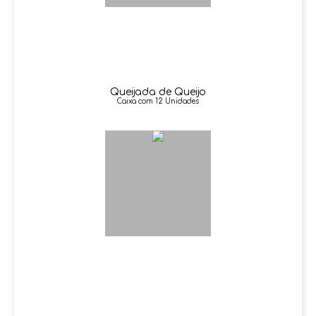
Queijada de Queijo
Caixa com 12 Unidades